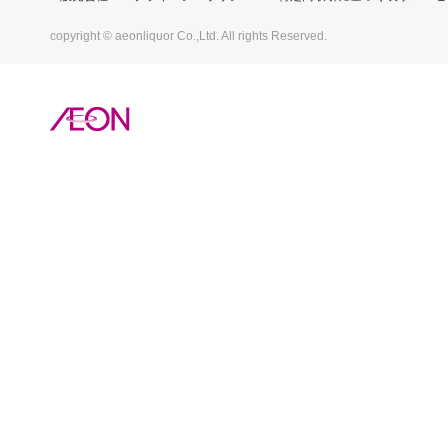
copyright © aeonliquor Co.,Ltd. All rights Reserved.