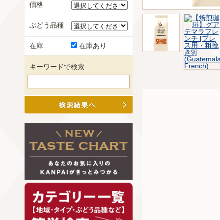
価格
ぶどう品種
在庫
在庫あり
キーワードで検索