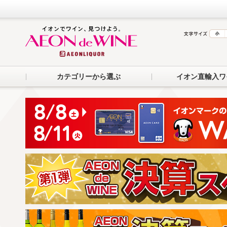
カテゴリーから選ぶ
イオン直輸入ワ