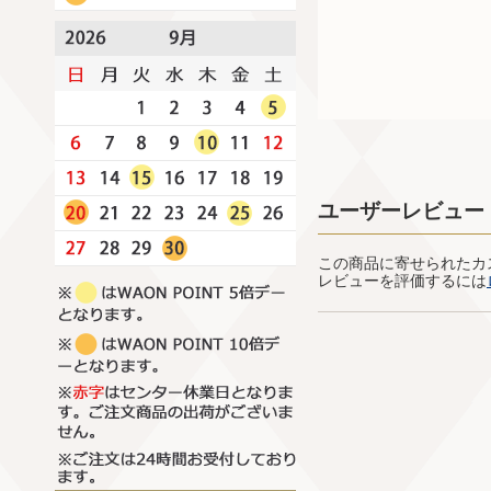
ユーザーレビュー
この商品に寄せられたカ
レビューを評価するには