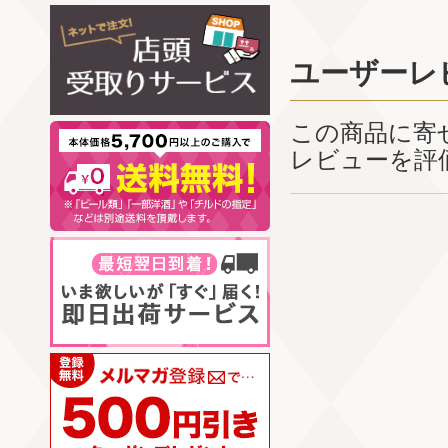
ユーザーレ
この商品に寄
レビューを評