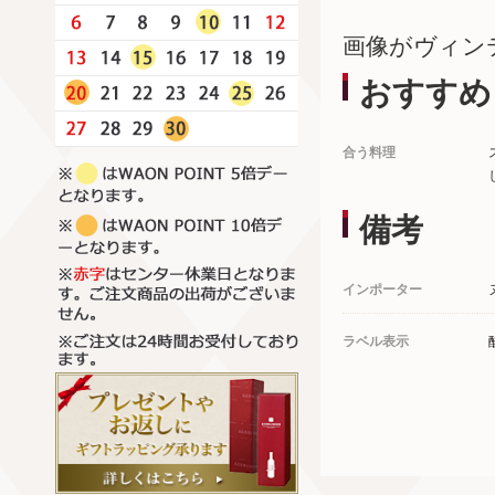
画像がヴィン
おすすめ
合う料理
備考
インポーター
ラベル表示