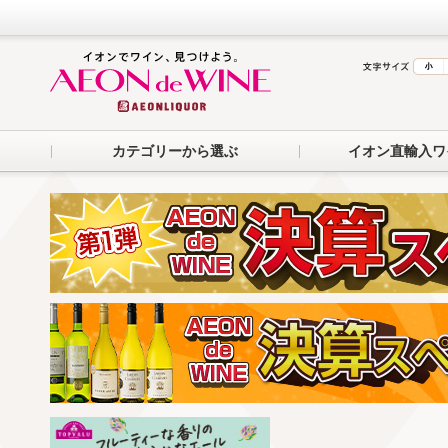
カテゴリーから選ぶ
イオン直輸入ワ