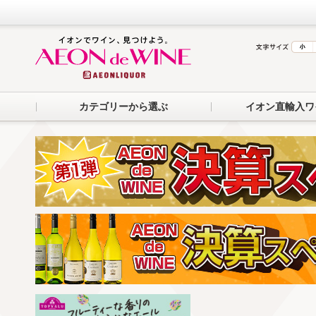
カテゴリーから選ぶ
イオン直輸入ワ