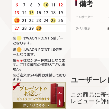
備考
インポーター
ラベル表示
ユーザーレ
この商品に寄
レビューを評