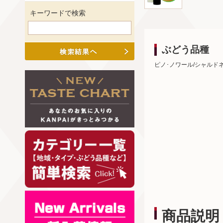
キーワードで検索
ぶどう品種
ピノ･ノワール/シャルドネ
商品説明