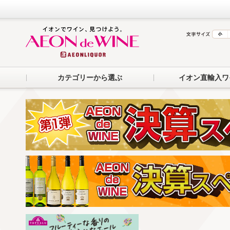
カテゴリーから選ぶ
イオン直輸入ワ