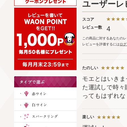
ユーザーレ
スコア
レビュー数
4
この商品に対するあなたのレ
レビューを評価するには
ログ
たのしい
モエとはいきま
た運試しで時々
ってもはずれな
楽しい