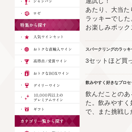
運試し！
あたり、大当た
ラッキーでした
お楽しみボック
スパークリングのラッキ
3セットほど買
飲みやすく好きなプロセ
飲んだことのあ
た。飲みやすく
で、また挑戦し