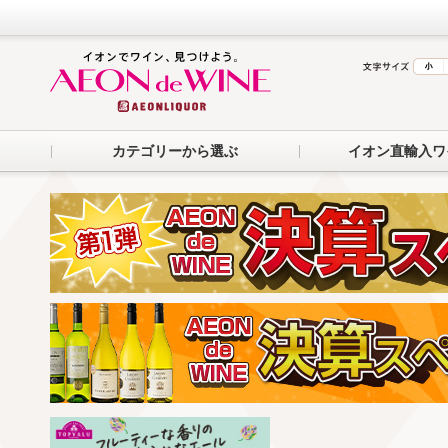
カテゴリーから選ぶ
イオン直輸入ワ