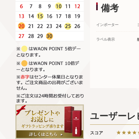
備考
インポーター
ラベル表示
ユーザーレ
スコア