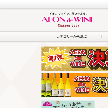
カテゴリーから選ぶ