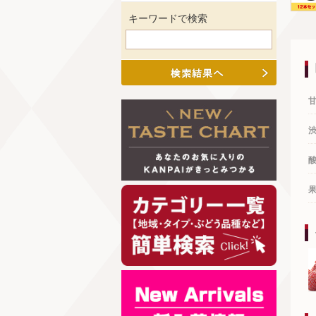
キーワードで検索