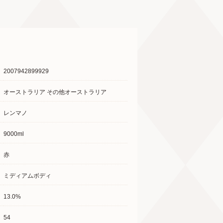
2007942899929
オーストラリア その他オーストラリア
レンマノ
9000ml
赤
ミディアムボディ
13.0%
54