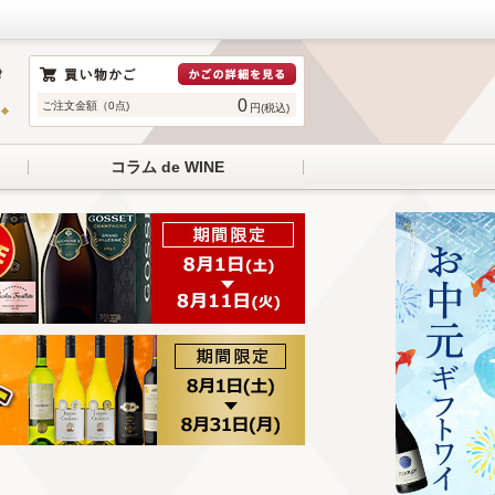
0
ご注文金額（0点)
円(税込)
コラム de WINE