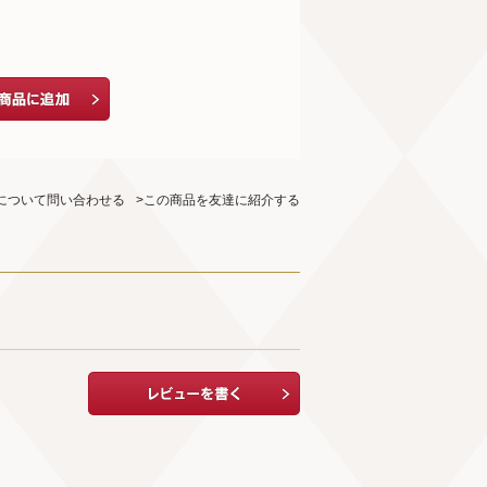
について問い合わせる
>この商品を友達に紹介する