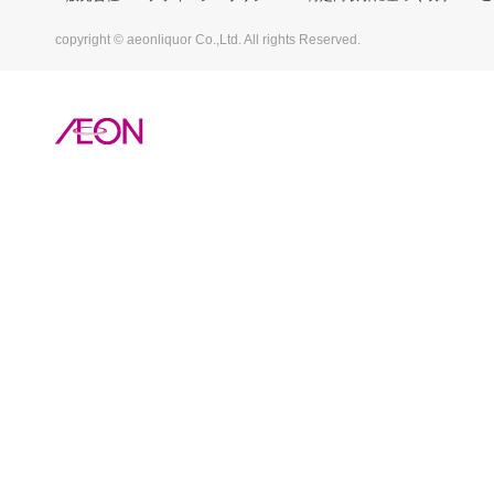
copyright © aeonliquor Co.,Ltd. All rights Reserved.