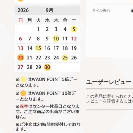
ラベル表示
ユーザーレビュー
この商品に寄せられたカ
レビューを評価するには