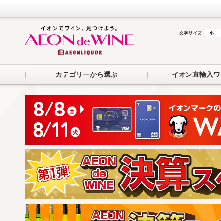
カテゴリーから選ぶ
イオン直輸入ワ