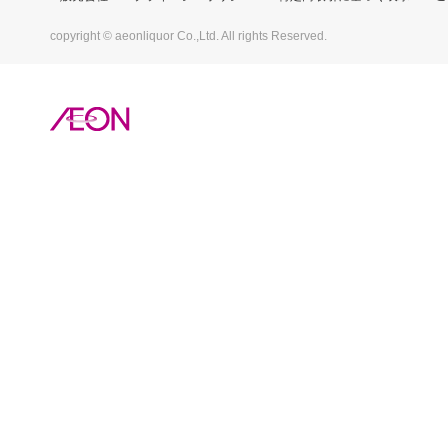
copyright © aeonliquor Co.,Ltd. All rights Reserved.