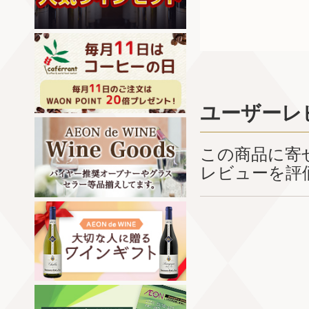
ユーザーレ
この商品に寄
レビューを評