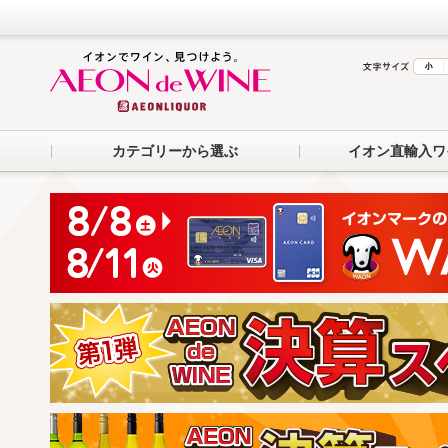
カテゴリーから選ぶ
イオン直輸入ワ