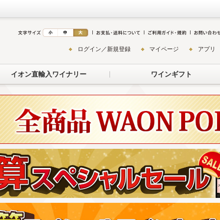
ログイン／新規登録
マイページ
アプリ
イオン直輸入ワイナリー
ワインギフト