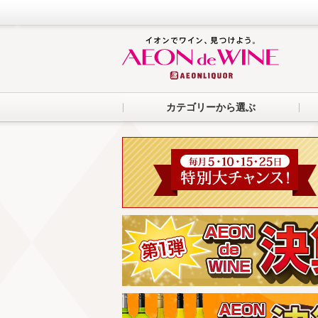
カテゴリーから選ぶ