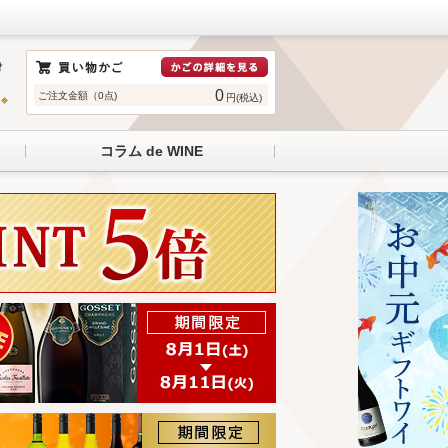
0
ご注文金額（0点)
円(税込)
コラム de WINE