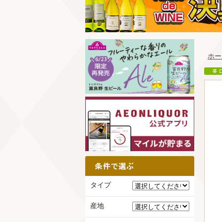
ホー
タイプ
産地