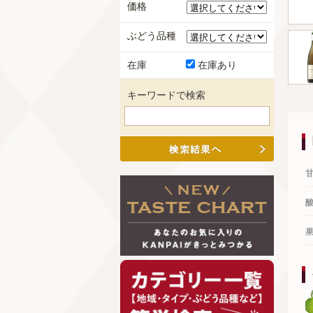
価格
ぶどう品種
在庫
在庫あり
キーワードで検索