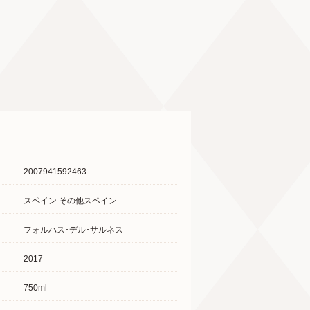
2007941592463
スペイン その他スペイン
フォルハス･デル･サルネス
2017
750ml