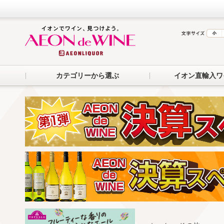
カテゴリーから選ぶ
イオン直輸入ワ