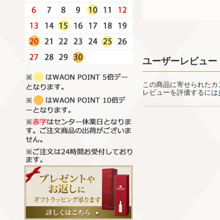
ユーザーレビュー
この商品に寄せられたカ
レビューを評価するには