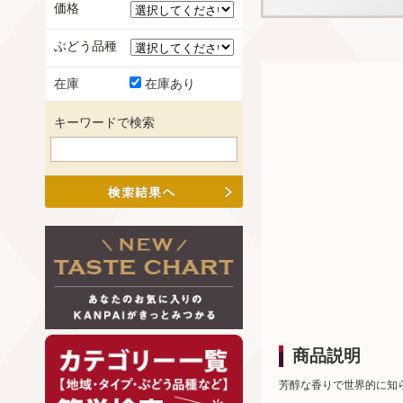
価格
ぶどう品種
在庫
在庫あり
キーワードで検索
商品説明
芳醇な香りで世界的に知