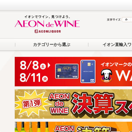
カテゴリーから選ぶ
イオン直輸入ワ