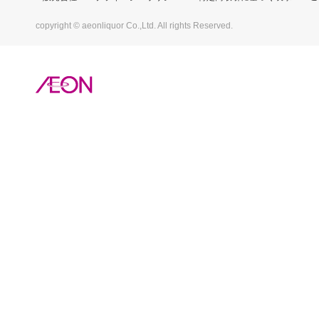
copyright © aeonliquor Co.,Ltd. All rights Reserved.