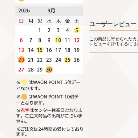
ユーザーレビュー
この商品に寄せられたカ
レビューを評価するには