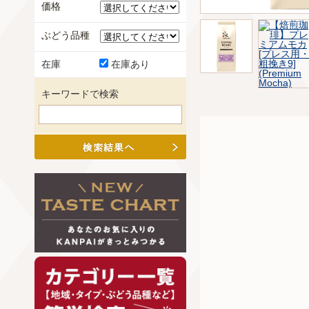
価格
ぶどう品種
在庫
在庫あり
キーワードで検索