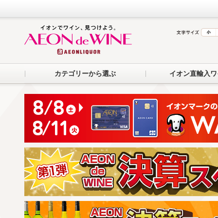
カテゴリーから選ぶ
イオン直輸入ワ