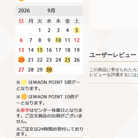
ユーザーレビュー
この商品に寄せられたカ
レビューを評価するには