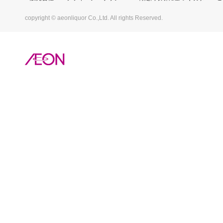
copyright © aeonliquor Co.,Ltd. All rights Reserved.