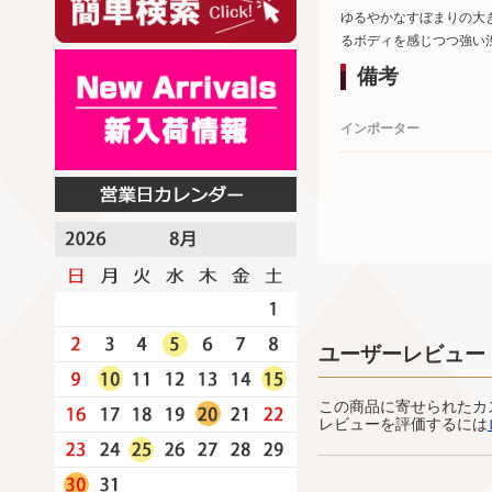
ゆるやかなすぼまりの大
るボディを感じつつ強い
備考
インポーター
ユーザーレビュー
この商品に寄せられたカ
レビューを評価するには