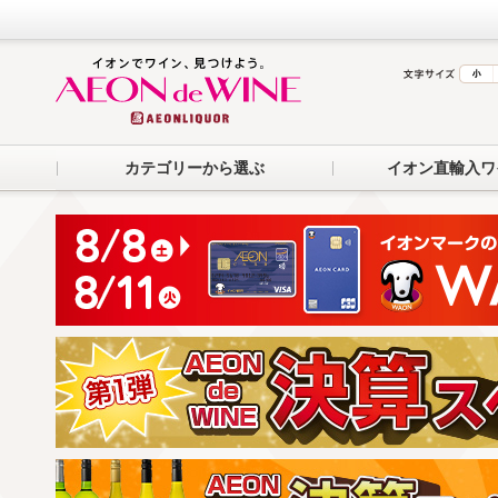
カテゴリーから選ぶ
イオン直輸入ワ