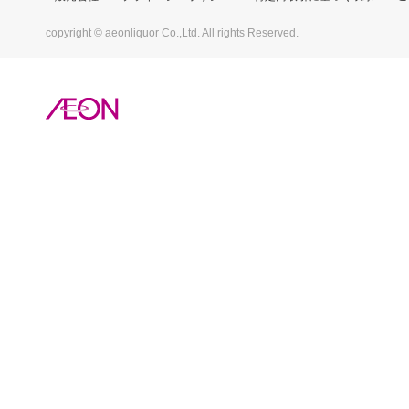
copyright © aeonliquor Co.,Ltd. All rights Reserved.