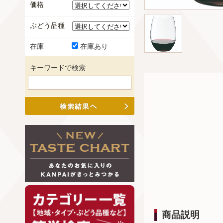
価格
ぶどう品種
在庫
在庫あり
キーワードで検索
商品説明