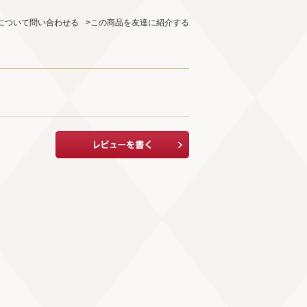
について問い合わせる
>この商品を友達に紹介する