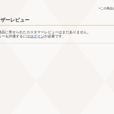
>この商品
ーザーレビュー
商品に寄せられたカスタマーレビューはまだありません。
ューを評価するには
ログイン
が必要です。