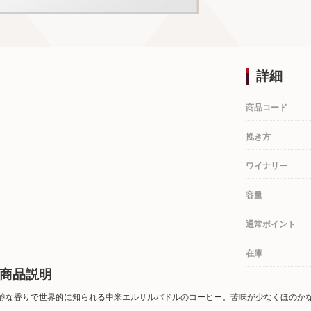
詳細
商品コード
挽き方
ワイナリー
容量
通常ポイント
在庫
商品説明
醇な香りで世界的に知られる中米エルサルバドルのコーヒー。苦味が少なくほのか