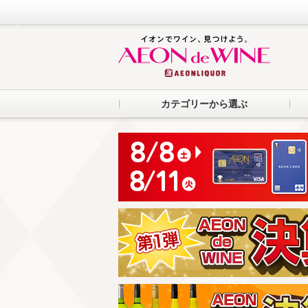
カテゴリーから選ぶ