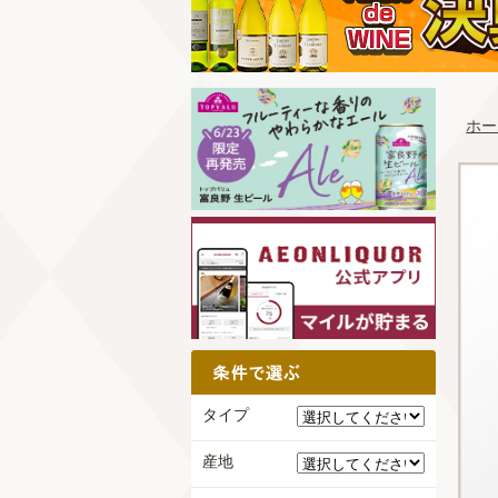
ホー
タイプ
産地