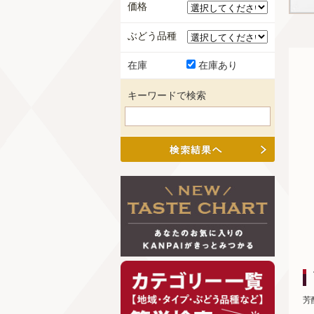
価格
ぶどう品種
在庫
在庫あり
キーワードで検索
芳