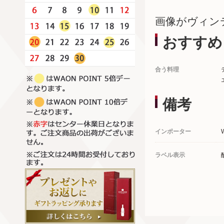
画像がヴィン
おすすめ
合う料理
備考
インポーター
ラベル表示