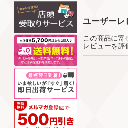
ユーザーレ
この商品に寄
レビューを評