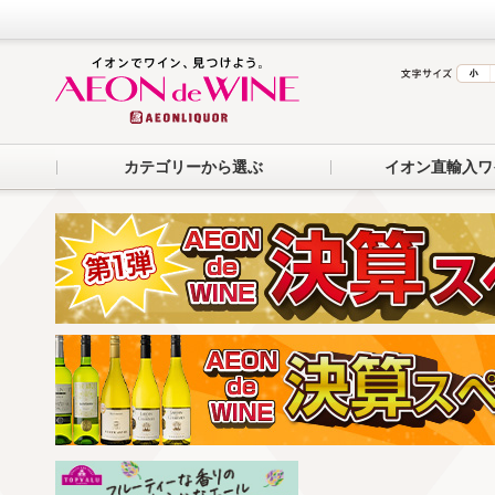
カテゴリーから選ぶ
イオン直輸入ワ