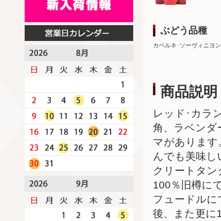
ぶどう品種
カベルネ･ソーヴィニヨン
商品説明
レッド･カラ
角、ラベンダ
マがあります
んでも美味し
クリートタン
100％旧樽に
フュードルに
後、また更に