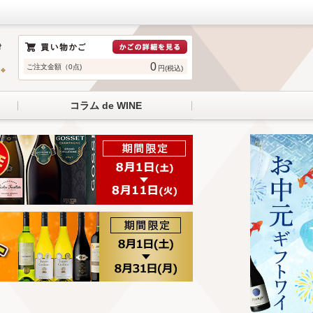
0
ご注文金額（0点)
円(税込)
コラム de WINE