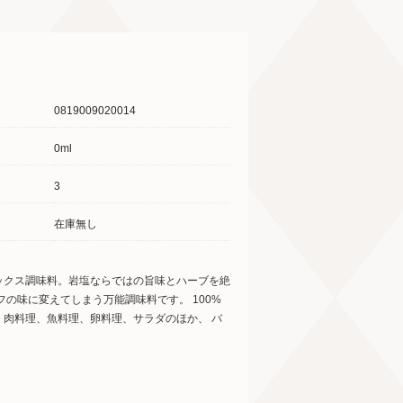
0819009020014
0ml
3
在庫無し
ックス調味料。岩塩ならではの旨味とハーブを絶
の味に変えてしまう万能調味料です。 100%
肉料理、魚料理、卵料理、サラダのほか、 バ