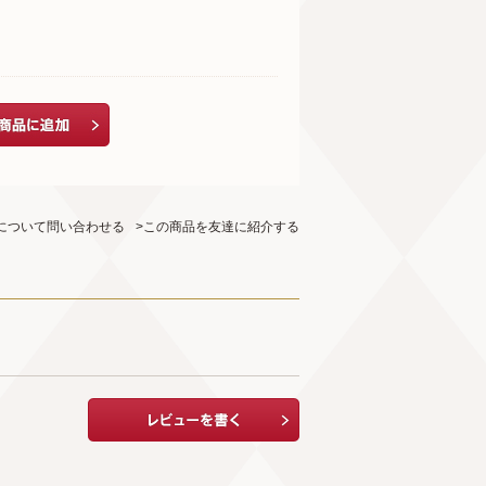
について問い合わせる
>この商品を友達に紹介する