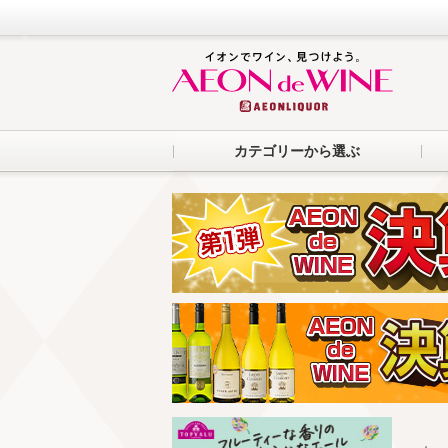
カテゴリーから選ぶ