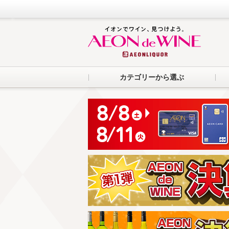
カテゴリーから選ぶ