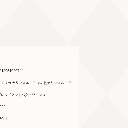
818051020744
アメリカ カリフォルニア その他カリフォルニア
ブレッドアンドバターワインズ
022
50ml