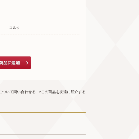
コルク
について問い合わせる
>この商品を友達に紹介する