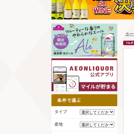
ホー
タイプ
産地