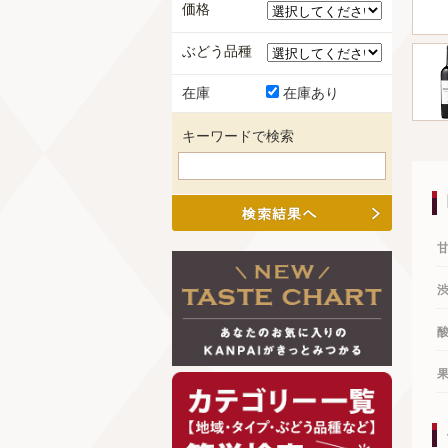
価格
ぶどう品種
在庫
在庫あり
キーワードで検索