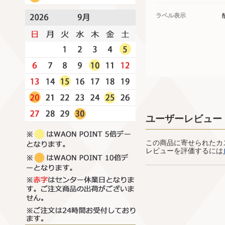
ラベル表示
ユーザーレビュー
この商品に寄せられたカ
レビューを評価するには