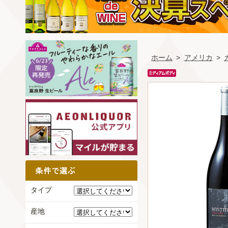
ホーム
>
アメリカ
>
タイプ
産地