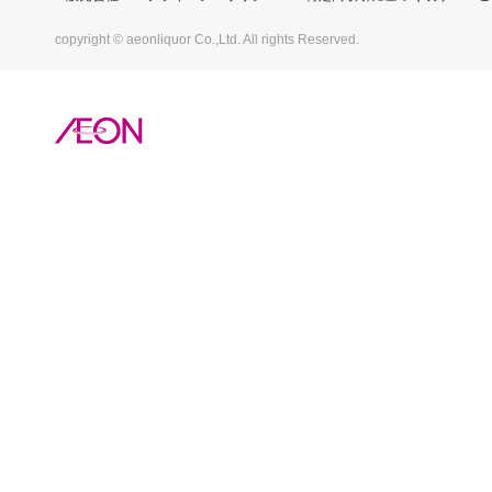
copyright © aeonliquor Co.,Ltd. All rights Reserved.