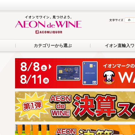
カテゴリーから選ぶ
イオン直輸入ワ