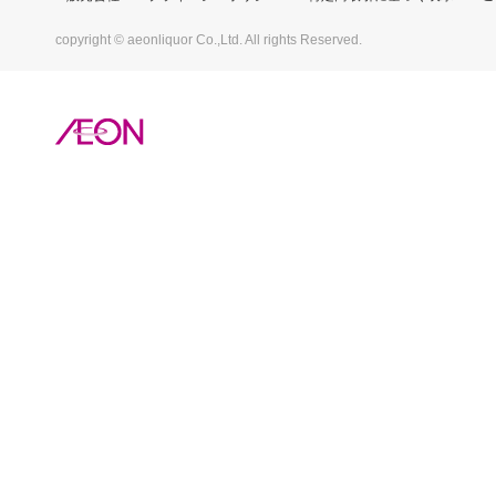
copyright © aeonliquor Co.,Ltd. All rights Reserved.