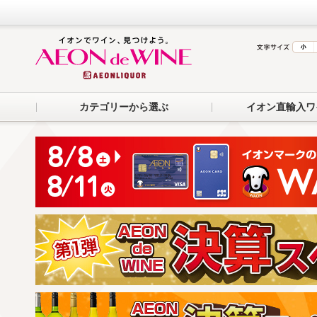
カテゴリーから選ぶ
イオン直輸入ワ