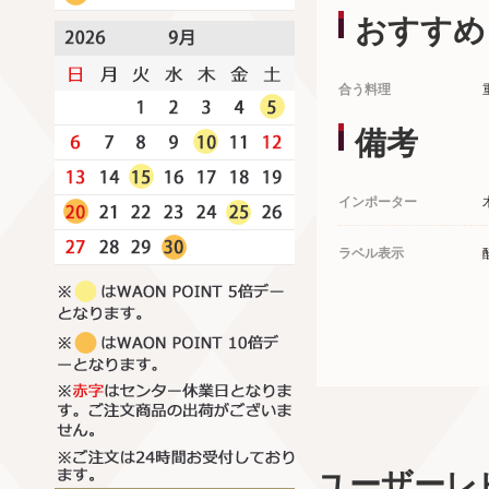
おすすめ
合う料理
備考
インポーター
ラベル表示
ユーザーレ