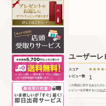
ユーザーレ
スコア
レビュー数
1
この商品に対するあなたのレ
レビューを評価するには
ログ