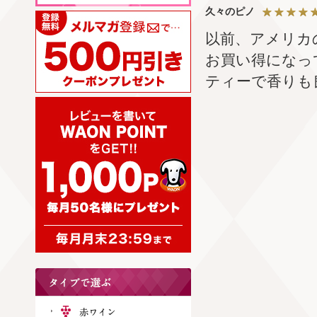
久々のピノ
以前、アメリカ
お買い得になっ
ティーで香りも