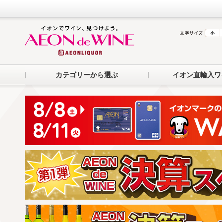
カテゴリーから選ぶ
イオン直輸入ワ