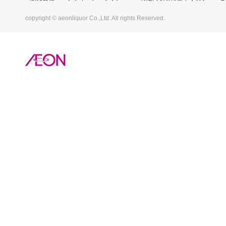
copyright © aeonliquor Co.,Ltd. All rights Reserved.