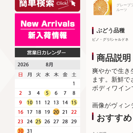
グレープ
ルーツ
ぶどう品種
ピノ・グリ/シャルドネ
商品説明
爽やかで生き
ます。新鮮で
ボディワイン
画像がヴィン
おすすめ