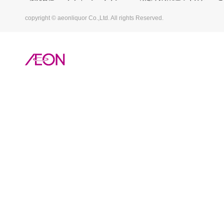
copyright © aeonliquor Co.,Ltd. All rights Reserved.