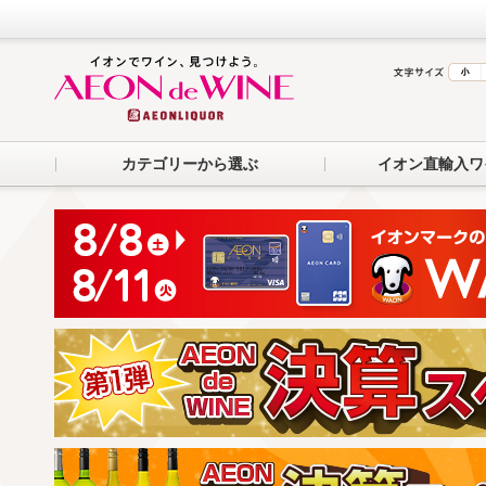
カテゴリーから選ぶ
イオン直輸入ワ