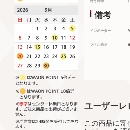
合う料理
備考
インポーター
ラベル表示
ユーザーレ
この商品に寄