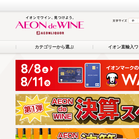
カテゴリーから選ぶ
イオン直輸入ワ