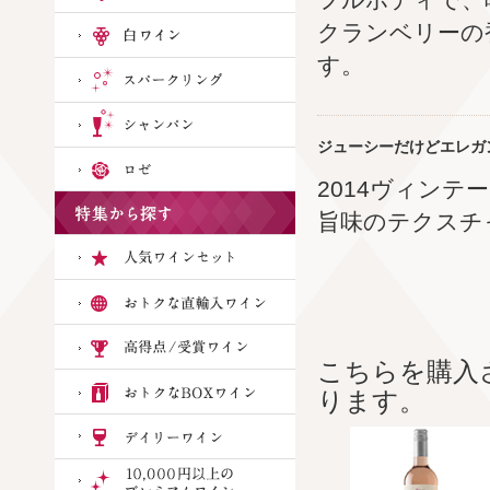
クランベリーの
す。
ジューシーだけどエレガ
2014ヴィン
旨味のテクスチ
こちらを購入
ります。