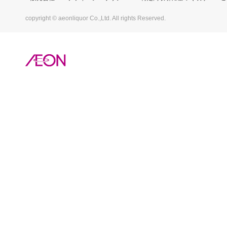
copyright © aeonliquor Co.,Ltd. All rights Reserved.