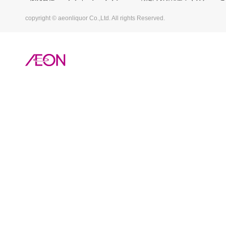
copyright © aeonliquor Co.,Ltd. All rights Reserved.