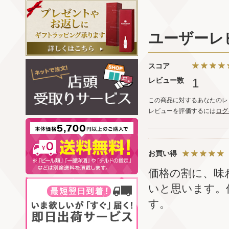
ユーザーレ
スコア
レビュー数
1
この商品に対するあなたのレ
レビューを評価するには
ログ
お買い得
価格の割に、味
いと思います。
す。