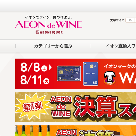
カテゴリーから選ぶ
イオン直輸入ワ