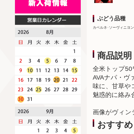
ぶどう品種
カベルネ･ソーヴィニヨン
商品説明
全米トップ5
AVAナパ・
味に、甘草や
魅惑的に絡み
画像がヴィン
おすすめ