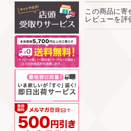
この商品に寄
レビューを評