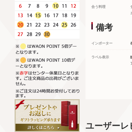
合う料理
備考
インポーター
ラベル表示
ユーザーレ