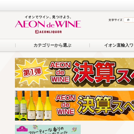
カテゴリーから選ぶ
イオン直輸入ワ