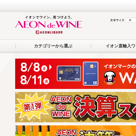
カテゴリーから選ぶ
イオン直輸入ワ