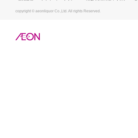
copyright © aeonliquor Co.,Ltd. All rights Reserved.