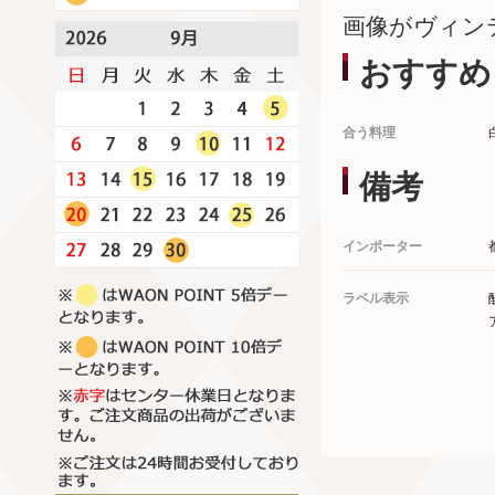
画像がヴィン
おすすめ
合う料理
備考
インポーター
ラベル表示