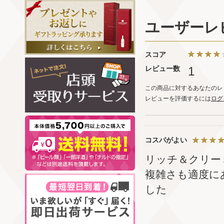
ユーザーレ
スコア
レビュー数
1
この商品に対するあなたのレ
レビューを評価するには
ログ
コスパがよい
リッチ＆クリー
複雑さも適度に
した