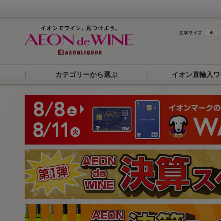
カテゴリーから選ぶ
イオン直輸入ワ