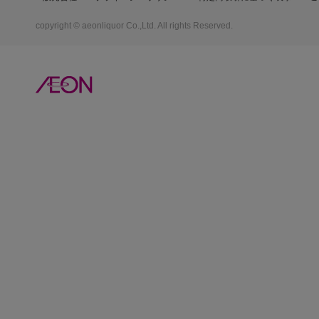
copyright © aeonliquor Co.,Ltd. All rights Reserved.