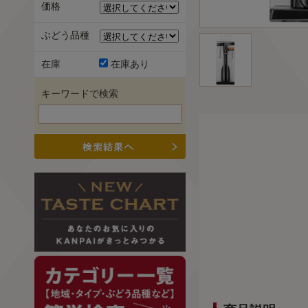
価格
ぶどう品種
在庫
在庫あり
キーワードで検索