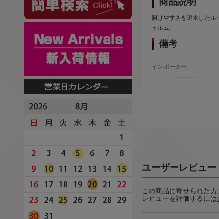
商品説明
開けやすさを追求したル
ォルム。
備考
インポーター
ユーザーレビュー
この商品に寄せられたカ
レビューを評価するには