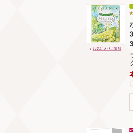
お気に入りに追加