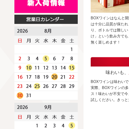
BOXワインはなんと開
は十分に品質が保たれ
り、ボトルでは難しい
け」という飲み方でも
無く楽しめます！
味わいも、
BOXワインは味わい
実際、BOXワインの
ス！味わいが不安で今
試しください。きっと