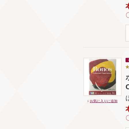
お気に入りに追加