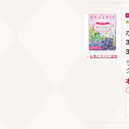
お気に入りに追加