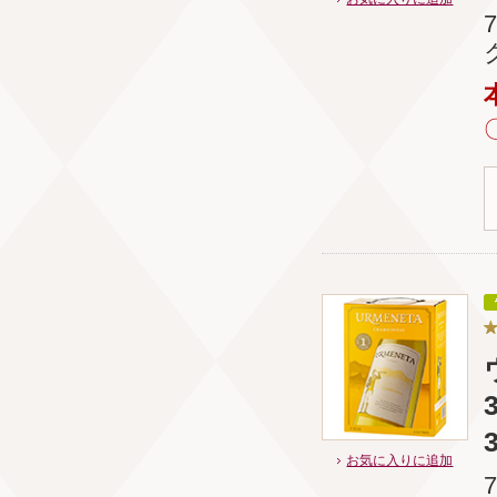
お気に入りに追加