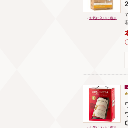
お気に入りに追加
お気に入りに追加