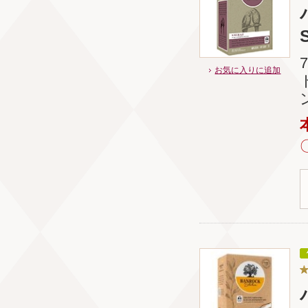
お気に入りに追加