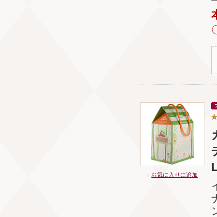
お気に入りに追加