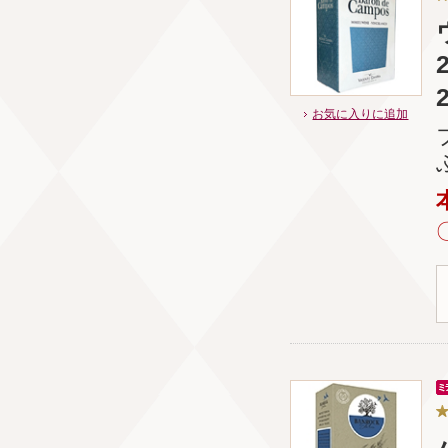
お気に入りに追加