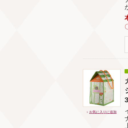
お気に入りに追加