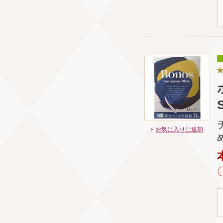
お気に入りに追加