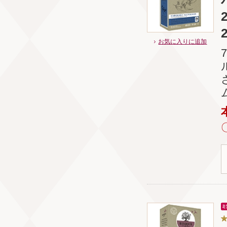
お気に入りに追加