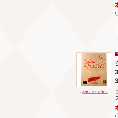
お気に入りに追加