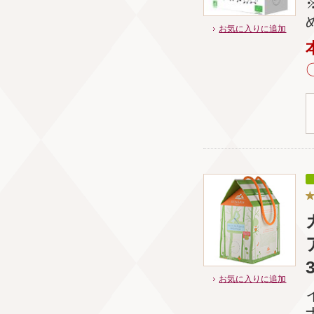
お気に入りに追加
お気に入りに追加