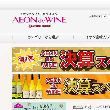
カテゴリーから選ぶ
イオン直輸入ワ
ホーム
> 超コスパ！B