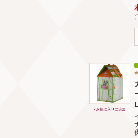
お気に入りに追加