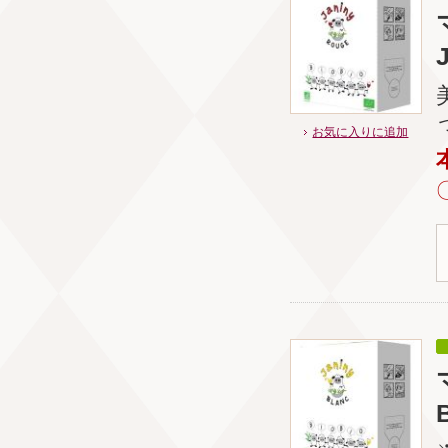
お気に入りに追加