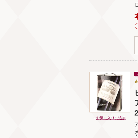
ア
お気に入りに追加