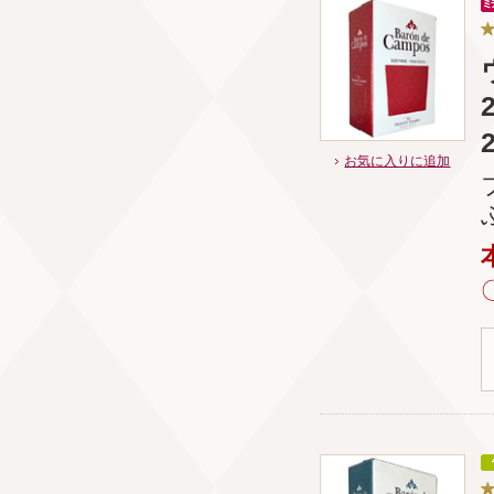
お気に入りに追加