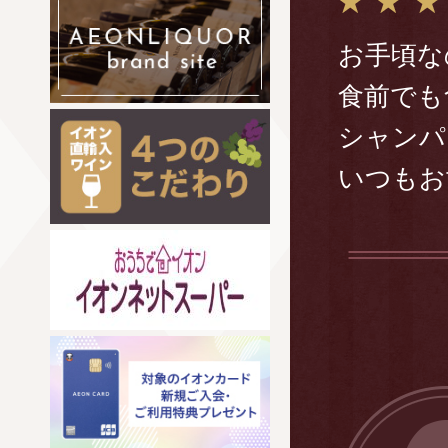
お手頃な
食前でも
シャンパ
いつもお