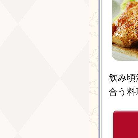
飲み頃
合う料