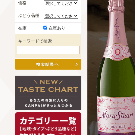
価格
ぶどう品種
在庫
在庫あり
キーワードで検索