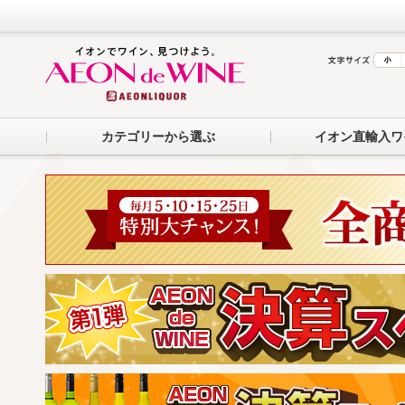
カテゴリーから選ぶ
イオン直輸入ワ