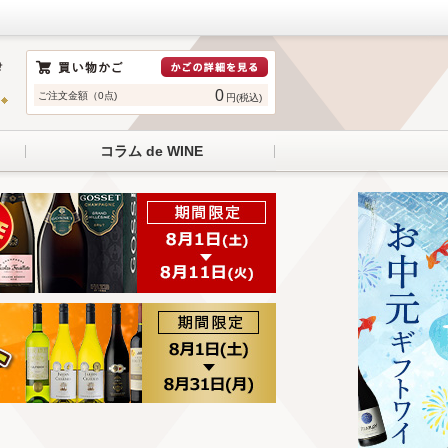
0
ご注文金額（0点)
円(税込)
コラム de WINE