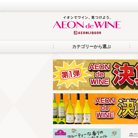
カテゴリーから選ぶ
ホー