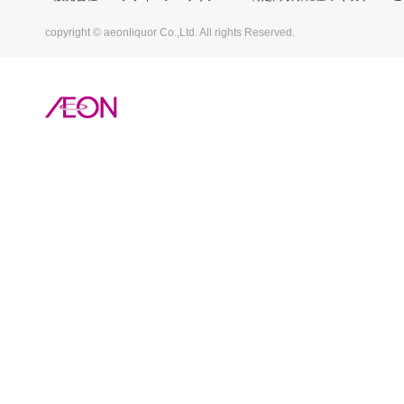
copyright © aeonliquor Co.,Ltd. All rights Reserved.