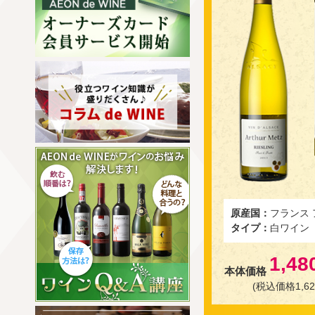
原産国：
フランス
タイプ：
白ワイン
1,48
本体価格
(税込価格1,62