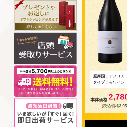
原産国：
アメリカ
タイプ：
赤ワイン
2,78
本体価格
(税込価格3,05