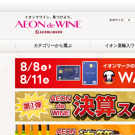
カテゴリーから選ぶ
イオン直輸入ワ