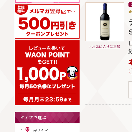
お気に入りに追加