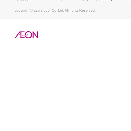
copyright © aeonliquor Co.,Ltd. All rights Reserved.