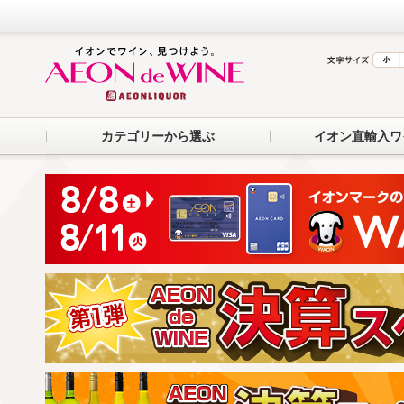
カテゴリーから選ぶ
イオン直輸入ワ