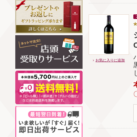
お気に入りに追加