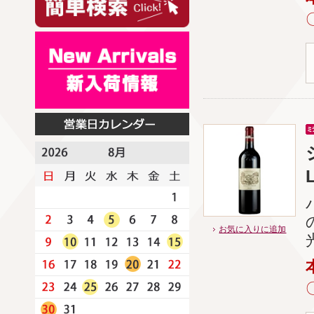
L
お気に入りに追加