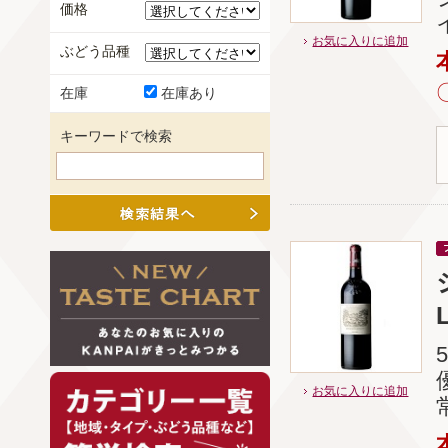
価格
お気に入りに追加
ぶどう品種
在庫
在庫あり
キーワードで検索
L
お気に入りに追加