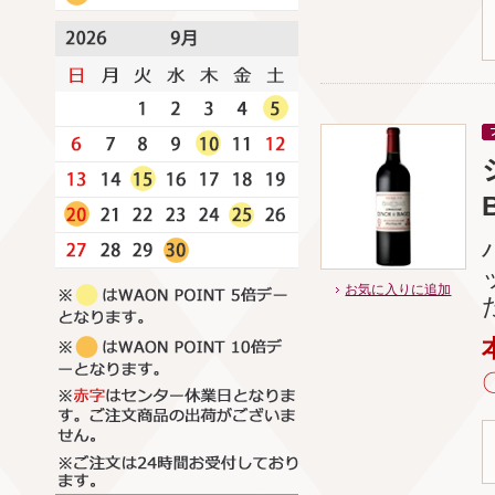
お気に入りに追加