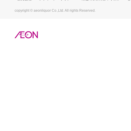
copyright © aeonliquor Co.,Ltd. All rights Reserved.