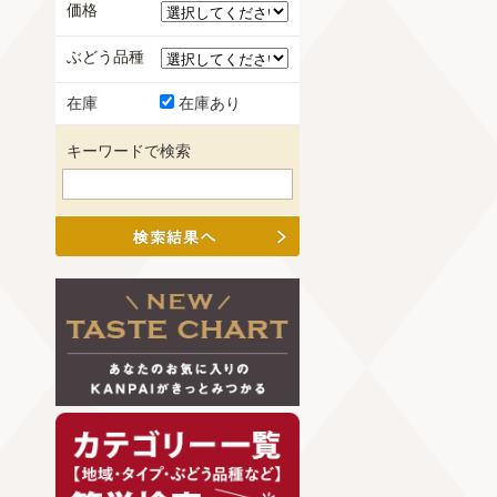
価格
ぶどう品種
在庫
在庫あり
キーワードで検索