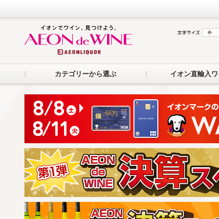
カテゴリーから選ぶ
イオン直輸入ワ