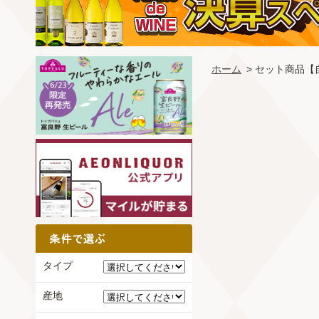
ホーム
> セット商品【
タイプ
産地