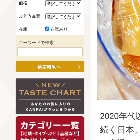
価格
ぶどう品種
在庫
在庫あり
キーワードで検索
2020年
続く日本。