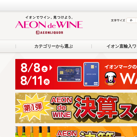
カテゴリーから選ぶ
イオン直輸入ワ