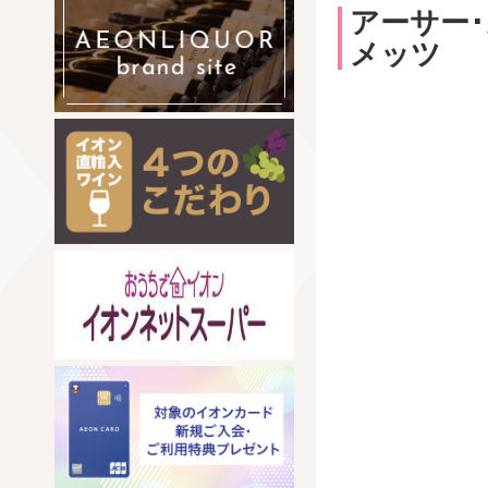
アーサー･
メッツ