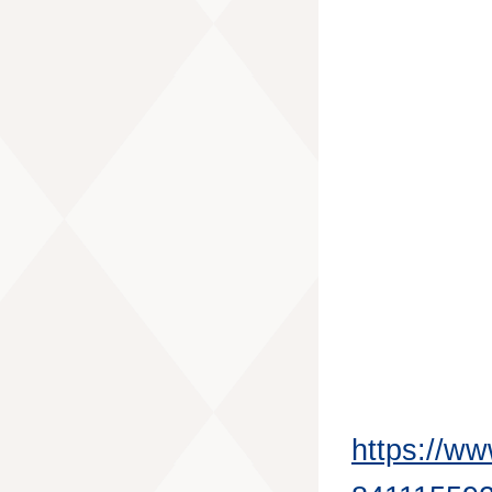
https://w