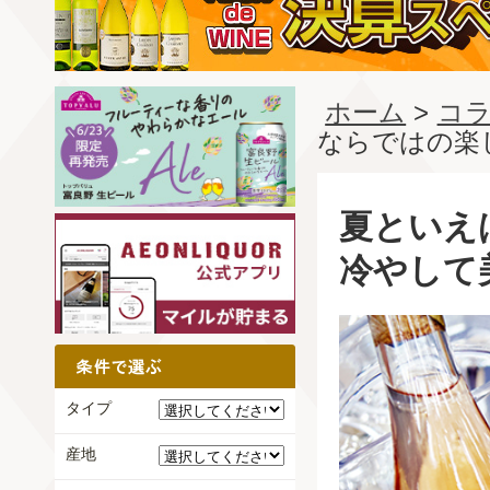
ホーム
>
コラ
ならではの楽
夏といえ
冷やして
タイプ
産地