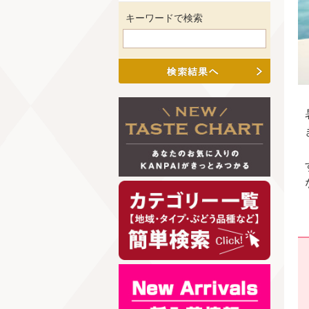
キーワードで検索