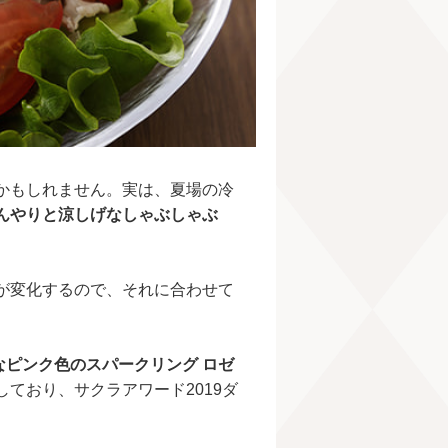
かもしれません。実は、夏場の冷
んやりと涼しげなしゃぶしゃぶ
。
が変化するので、それに合わせて
なピンク色のスパークリング ロゼ
ており、サクラアワード2019ダ