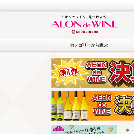
カテゴリーから選ぶ
ホー