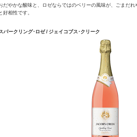
おだやかな酸味と、ロゼならではのベリーの風味が、ごまだれ
と好相性です。
スパークリング･ロゼ / ジェイコブス･クリーク