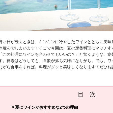
暑い日が続くときは、キンキンに冷やしたワインとともに美味
き飛んでしまいます！そこで今回は、夏の定番料理にマッチす
「この料理にワインを合わせてもいいの？」と驚くような、意
す。夏場はどうしても、食欲が落ち気味になりがち。でも、ワ
ながら食事をすれば、料理がグッと美味しくなります！ぜひお
目 次
夏にワインがおすすめな2つの理由