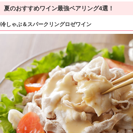
夏のおすすめワイン最強ペアリング4選！
①冷しゃぶ＆スパークリングロゼワイン