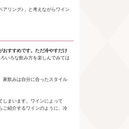
ペアリング♪」と考えながらワイン
がおすすめです。ただ冷やすだけ
いろいろな飲み方を楽しんでみては
、家飲みは自分に合ったスタイル
てしまいます。ワインによって
らご紹介するワインのように、冷