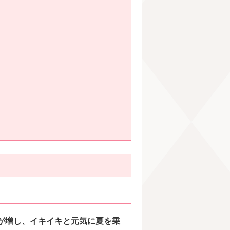
が増し、イキイキと元気に夏を乗