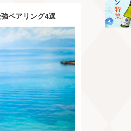
強ペアリング4選