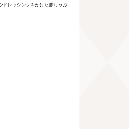
やドレッシングをかけた豚しゃぶ