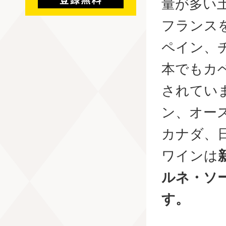
量が多い
フランス
ペイン、
本でもカ
されてい
ン、オー
カナダ、
ワインは
ルネ・ソ
す。