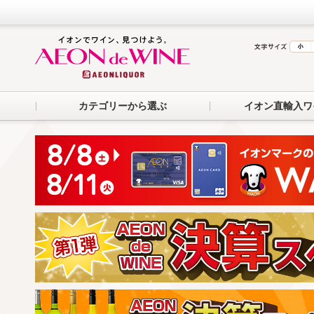
カテゴリーから選ぶ
イオン直輸入ワ