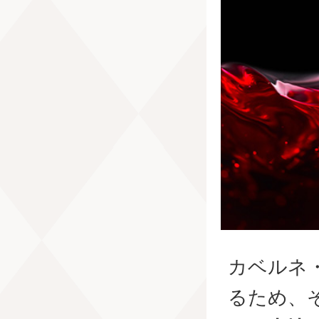
カベルネ
るため、