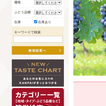
価格
ぶどう品種
在庫
在庫あり
キーワードで検索