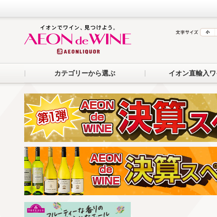
カテゴリーから選ぶ
イオン直輸入ワ