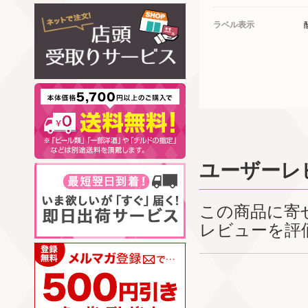
ラベル表示
ユーザーレ
この商品に寄
レビューを評