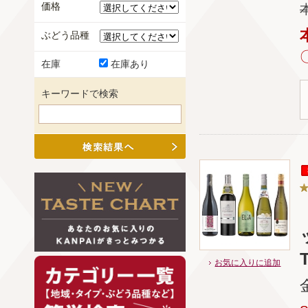
価格
ぶどう品種
在庫
在庫あり
キーワードで検索
T
お気に入りに追加