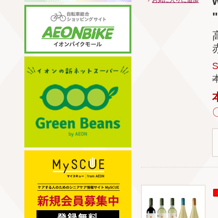
お気に入りに追加