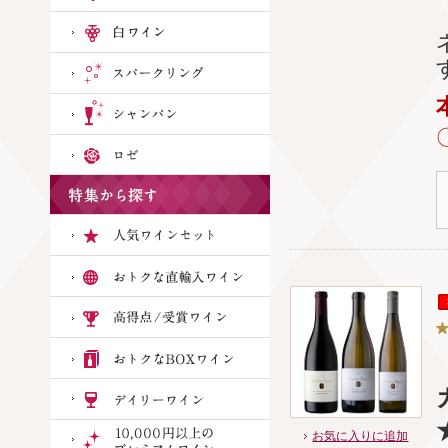
お気に入りに追加