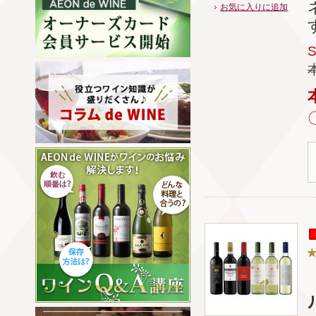
お気に入りに追加
ル