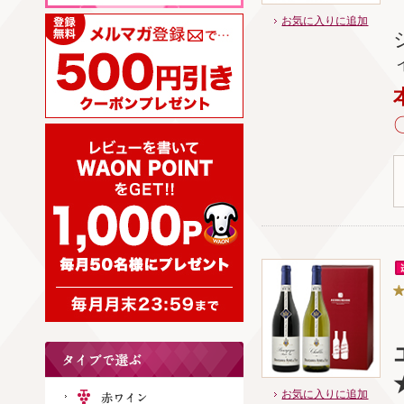
お気に入りに追加
お気に入りに追加