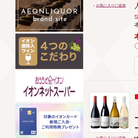
お気に入りに追加