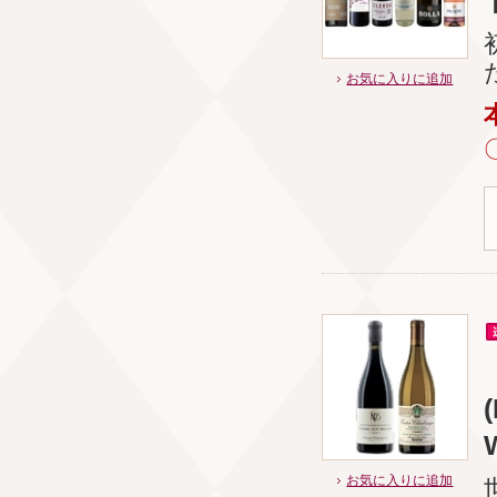
お気に入りに追加
お気に入りに追加