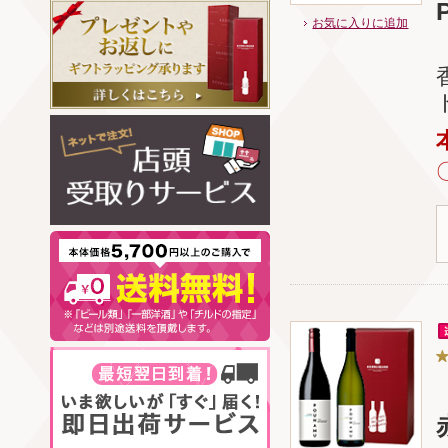
お気に入りに追加