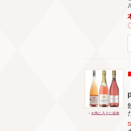
お気に入りに追加