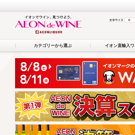
カテゴリーから選ぶ
イオン直輸入ワ