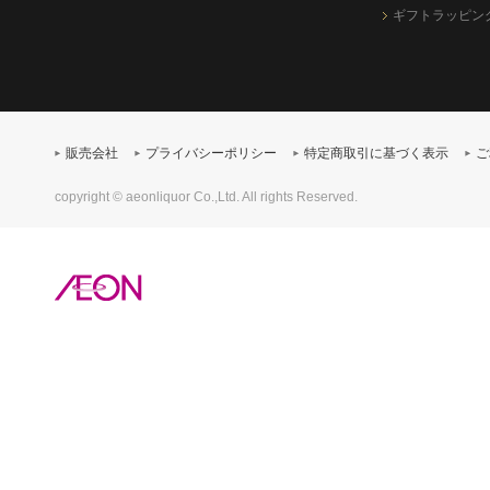
ギフトラッピン
販売会社
プライバシーポリシー
特定商取引に基づく表示
ご
copyright © aeonliquor Co.,Ltd. All rights Reserved.