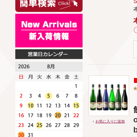
お気に入りに追加
b