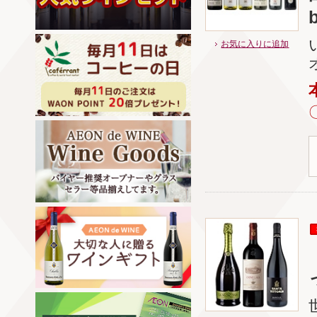
お気に入りに追加