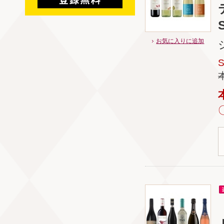
S
お気に入りに追加