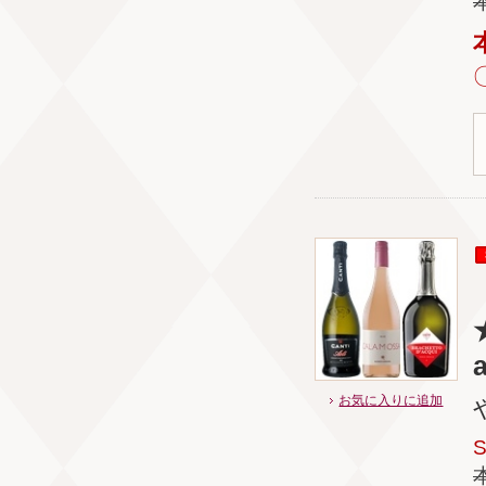
★
a
お気に入りに追加