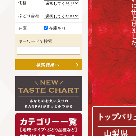
価格
ぶどう品種
在庫
在庫あり
キーワードで検索