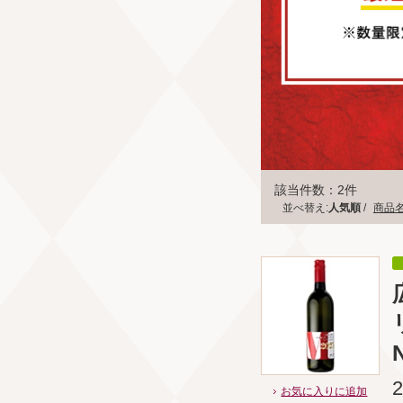
該当件数：2件
並べ替え:
人気順
/
商品
お気に入りに追加