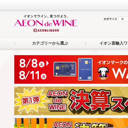
カテゴリーから選ぶ
イオン直輸入ワ