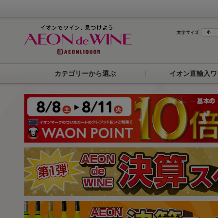
カテゴリーから選ぶ
イオン直輸入ワ