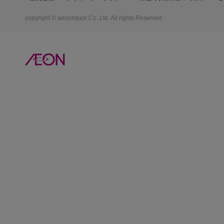
copyright © aeonliquor Co.,Ltd. All rights Reserved.