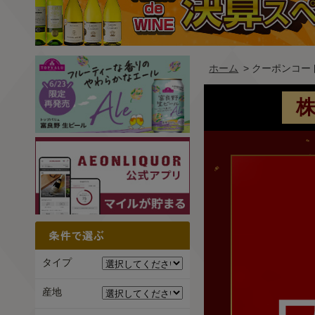
ホーム
> クーポンコ
タイプ
産地