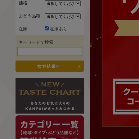
価格
ぶどう品種
在庫
在庫あり
キーワードで検索