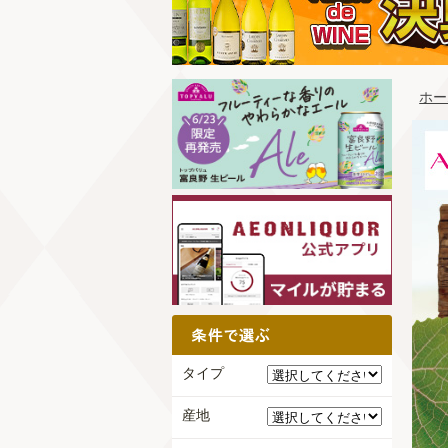
ホー
タイプ
産地