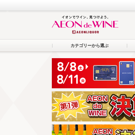
カテゴリーから選ぶ