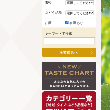
価格
ぶどう品種
在庫
在庫あり
キーワードで検索