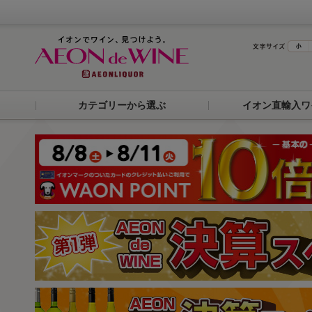
カテゴリーから選ぶ
イオン直輸入ワ