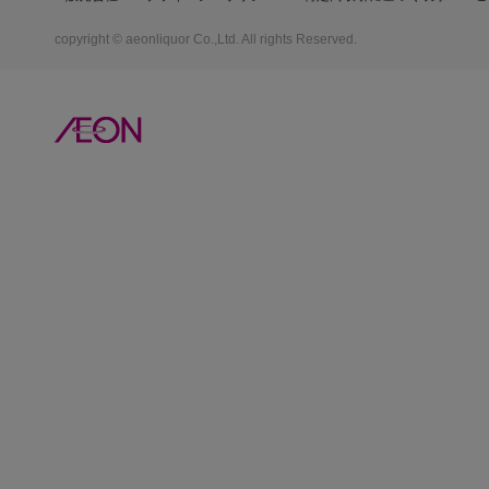
copyright © aeonliquor Co.,Ltd. All rights Reserved.