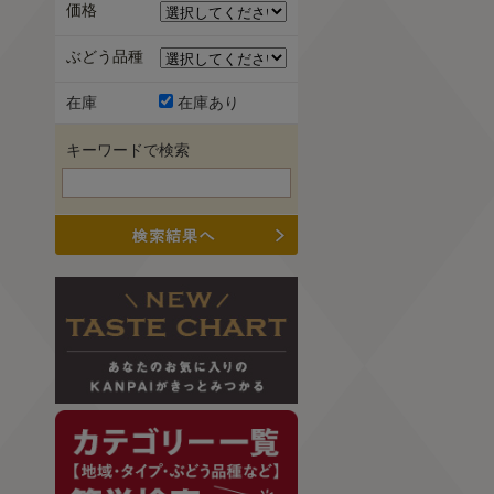
価格
ぶどう品種
在庫
在庫あり
キーワードで検索