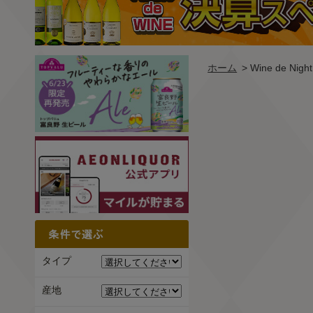
ホーム
> Wine de 
タイプ
産地