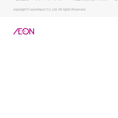
copyright © aeonliquor Co.,Ltd. All rights Reserved.