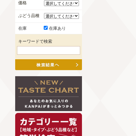
価格
ぶどう品種
在庫
在庫あり
キーワードで検索