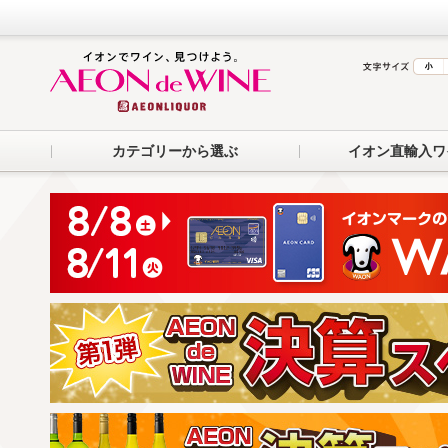
カテゴリーから選ぶ
イオン直輸入ワ