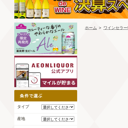
ホーム
>
ワインセラー特
タイプ
産地