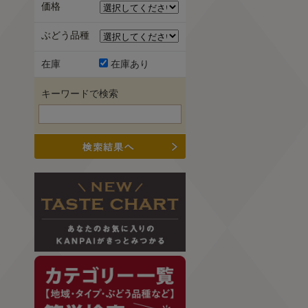
価格
ぶどう品種
在庫
在庫あり
キーワードで検索