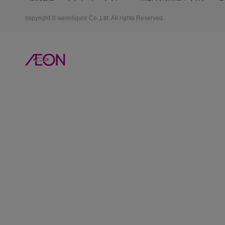
copyright © aeonliquor Co.,Ltd. All rights Reserved.