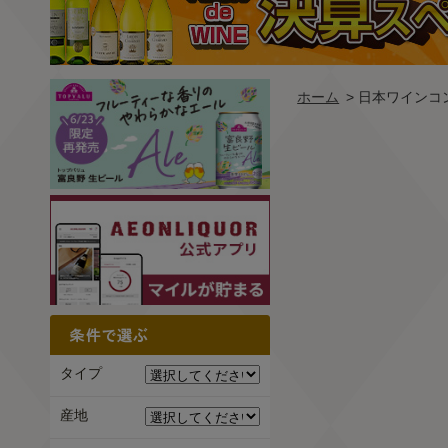
ホーム
> 日本ワインコンク
タイプ
産地