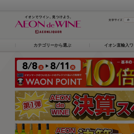
カテゴリーから選ぶ
イオン直輸入ワ