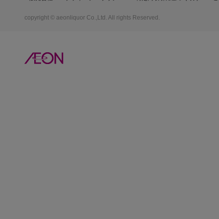
copyright © aeonliquor Co.,Ltd. All rights Reserved.