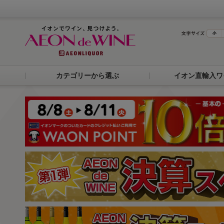
カテゴリーから選ぶ
イオン直輸入ワ