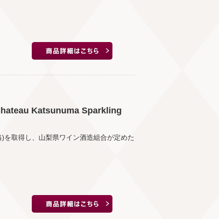
u Katsunuma Sparkling
格)を取得し、山梨県ワイン酒造組合が定めた