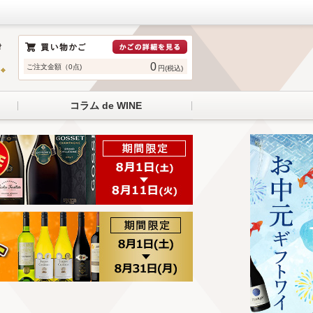
0
ご注文金額（0点)
円(税込)
コラム de WINE