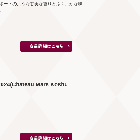
ポートのような甘美な香りとふくよかな味
。
Chateau Mars Koshu