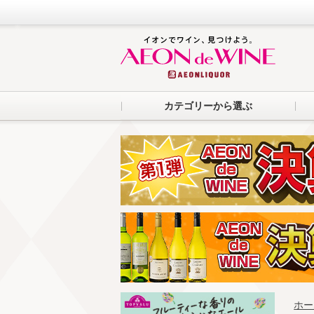
カテゴリーから選ぶ
ホー