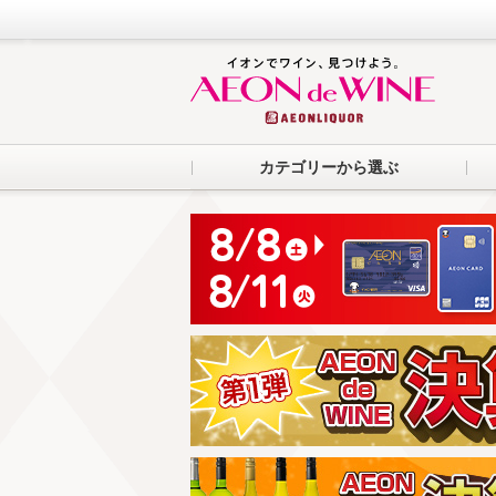
カテゴリーから選ぶ