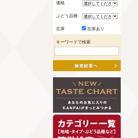
価格
ぶどう品種
在庫
在庫あり
キーワードで検索