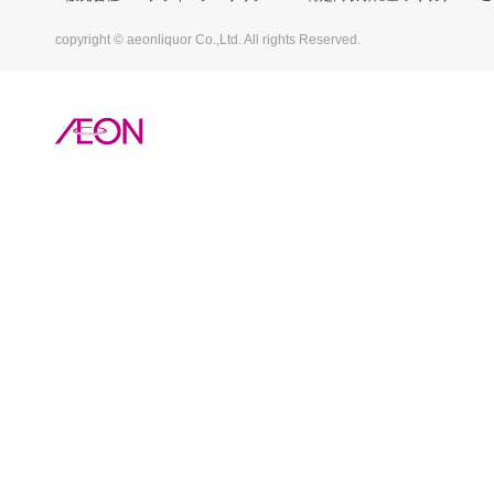
copyright © aeonliquor Co.,Ltd. All rights Reserved.