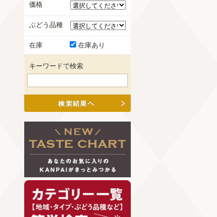
価格
ぶどう品種
在庫
在庫あり
キーワードで検索