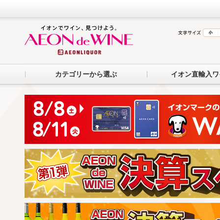
カテゴリーから選ぶ
イオン直輸入ワ