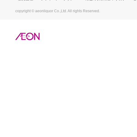
copyright © aeonliquor Co.,Ltd. All rights Reserved.