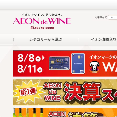
カテゴリーから選ぶ
イオン直輸入ワ