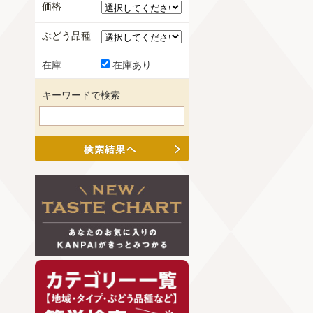
価格
ぶどう品種
在庫
在庫あり
キーワードで検索