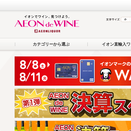
カテゴリーから選ぶ
イオン直輸入ワ