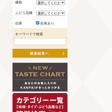
価格
ぶどう品種
在庫
在庫あり
キーワードで検索