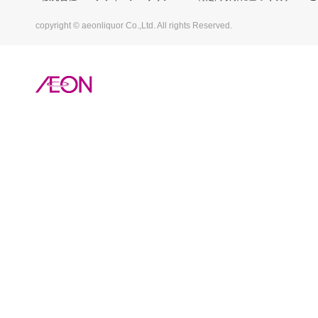
copyright © aeonliquor Co.,Ltd. All rights Reserved.