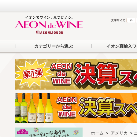
カテゴリーから選ぶ
イオン直輸入ワ
ホーム
>
アメリカ
>