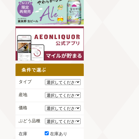
タイプ
産地
価格
ぶどう品種
在庫
在庫あり