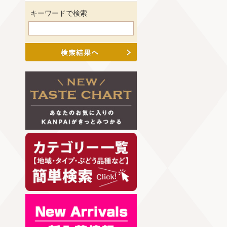
キーワードで検索